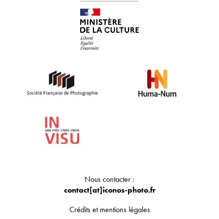
Nous contacter :
contact[at]iconos-photo.fr
Crédits et mentions légales