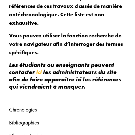
références de ces travaux classés de manière
antéchronologique. Cette liste est non
exhaustive.
Vous pouvez utiliser la fonction recherche de
votre navigateur afin d’interroger des termes
spécifiques.
Les étudiants ou enseignants peuvent
contacter
ici
les administrateurs du site
afin de faire apparaître ici les références
qui viendraient à manquer.
Chronologies
Bibliographies