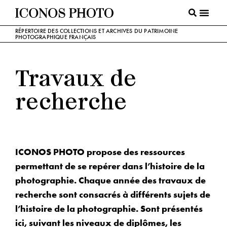
RÉPERTOIRE DES COLLECTIONS ET ARCHIVES DU PATRIMOINE
PHOTOGRAPHIQUE FRANÇAIS
Travaux de
recherche
ICONOS PHOTO propose des ressources
permettant de se repérer dans l’histoire de la
photographie. Chaque année des travaux de
recherche sont consacrés à différents sujets de
l’histoire de la photographie. Sont présentés
ici, suivant les niveaux de diplômes, les