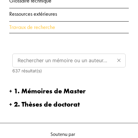
Glossaire technique
Ressources extérieures
Travaux de recherche
637
résultat(s)
1. Mémoires de Master
2. Thèses de doctorat