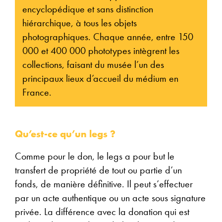
encyclopédique et sans distinction
hiérarchique, à tous les objets
photographiques. Chaque année, entre 150
000 et 400 000 phototypes intègrent les
collections, faisant du musée l’un des
principaux lieux d’accueil du médium en
France.
Qu’est-ce qu’un legs ?
Comme pour le don, le legs a pour but le
transfert de propriété de tout ou partie d’un
fonds, de manière définitive. Il peut s’effectuer
par un acte authentique ou un acte sous signature
privée. La différence avec la donation qui est