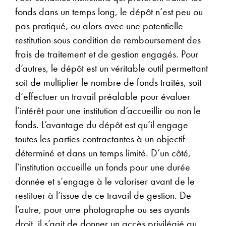
fonds dans un temps long, le dépôt n’est peu ou
pas pratiqué, ou alors avec une potentielle
restitution sous condition de remboursement des
frais de traitement et de gestion engagés. Pour
d’autres, le dépôt est un véritable outil permettant
soit de multiplier le nombre de fonds traités, soit
d’effectuer un travail préalable pour évaluer
l’intérêt pour une institution d’accueillir ou non le
fonds. L’avantage du dépôt est qu’il engage
toutes les parties contractantes à un objectif
déterminé et dans un temps limité. D’un côté,
l’institution accueille un fonds pour une durée
donnée et s’engage à le valoriser avant de le
restituer à l’issue de ce travail de gestion. De
l’autre, pour un·e photographe ou ses ayants
droit, il s’agit de donner un accès privilégié au