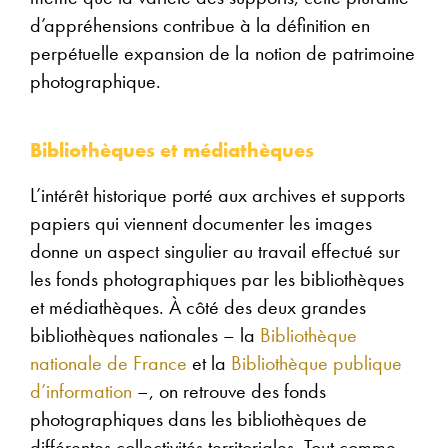
d’appréhensions contribue à la définition en
perpétuelle expansion de la notion de patrimoine
photographique.
Bibliothèques et médiathèques
L’intérêt historique porté aux archives et supports
papiers qui viennent documenter les images
donne un aspect singulier au travail effectué sur
les fonds photographiques par les bibliothèques
et médiathèques. À côté des deux grandes
bibliothèques nationales – la
Bibliothèque
nationale de France
et la
Bibliothèque publique
d’information
–, on retrouve des fonds
photographiques dans les bibliothèques de
différentes collectivités territoriales. Tout comme