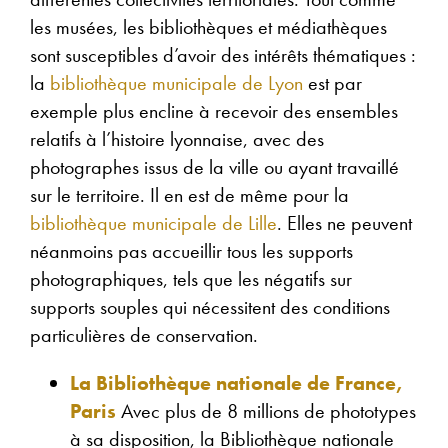
les musées, les bibliothèques et médiathèques
sont susceptibles d’avoir des intérêts thématiques :
la
bibliothèque municipale de Lyon
est par
exemple plus encline à recevoir des ensembles
relatifs à l’histoire lyonnaise, avec des
photographes issus de la ville ou ayant travaillé
sur le territoire. Il en est de même pour la
bibliothèque municipale de Lille
. Elles ne peuvent
néanmoins pas accueillir tous les supports
photographiques, tels que les négatifs sur
supports souples qui nécessitent des conditions
particulières de conservation.
La Bibliothèque nationale de France,
Paris
Avec plus de 8 millions de phototypes
à sa disposition, la Bibliothèque nationale