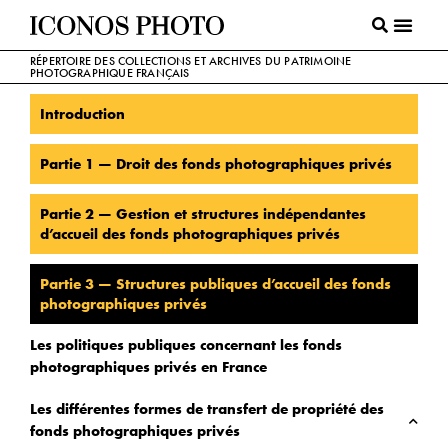
RÉPERTOIRE DES COLLECTIONS ET ARCHIVES DU PATRIMOINE
PHOTOGRAPHIQUE FRANÇAIS
Introduction
Partie 1 — Droit des fonds photographiques privés
Partie 2 — Gestion et structures indépendantes
d’accueil des fonds photographiques privés
Partie 3 — Structures publiques d’accueil des fonds
photographiques privés
Les politiques publiques concernant les fonds
photographiques privés en France
Les différentes formes de transfert de propriété des
fonds photographiques privés