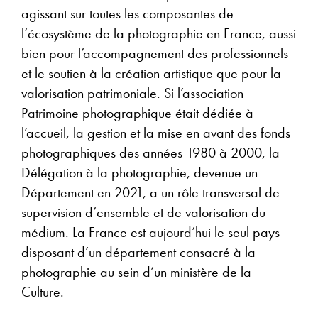
agissant sur toutes les composantes de
l’écosystème de la photographie en France, aussi
bien pour l’accompagnement des professionnels
et le soutien à la création artistique que pour la
valorisation patrimoniale. Si l’association
Patrimoine photographique était dédiée à
l’accueil, la gestion et la mise en avant des fonds
photographiques des années 1980 à 2000, la
Délégation à la photographie, devenue un
Département en 2021, a un rôle transversal de
supervision d’ensemble et de valorisation du
médium. La France est aujourd’hui le seul pays
disposant d’un département consacré à la
photographie au sein d’un ministère de la
Culture.