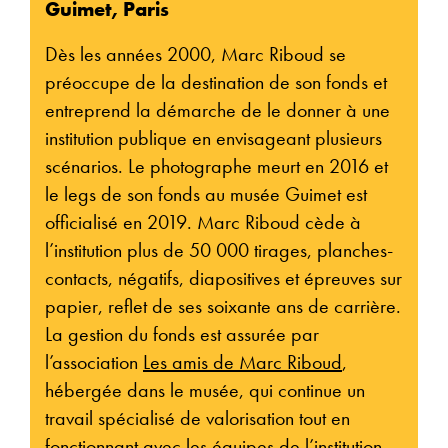
Guimet, Paris
Dès les années 2000, Marc Riboud se
préoccupe de la destination de son fonds et
entreprend la démarche de le donner à une
institution publique en envisageant plusieurs
scénarios. Le photographe meurt en 2016 et
le legs de son fonds au musée Guimet est
officialisé en 2019. Marc Riboud cède à
l’institution plus de 50 000 tirages, planches-
contacts, négatifs, diapositives et épreuves sur
papier, reflet de ses soixante ans de carrière.
La gestion du fonds est assurée par
l’association
Les amis de Marc Riboud
,
hébergée dans le musée, qui continue un
travail spécialisé de valorisation tout en
fonctionnant avec les équipes de l’institution.