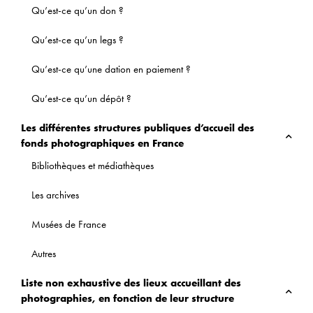
Qu’est-ce qu’un don ?
Qu’est-ce qu’un legs ?
Qu’est-ce qu’une dation en paiement ?
Qu’est-ce qu’un dépôt ?
Les différentes structures publiques d’accueil des
fonds photographiques en France
Bibliothèques et médiathèques
Les archives
Musées de France
Autres
Liste non exhaustive des lieux accueillant des
photographies, en fonction de leur structure