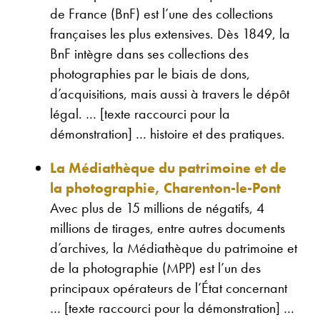
de France (BnF) est l’une des collections
françaises les plus extensives. Dès 1849, la
BnF intègre dans ses collections des
photographies par le biais de dons,
d’acquisitions, mais aussi à travers le dépôt
légal. … [texte raccourci pour la
démonstration] … histoire et des pratiques.
La Médiathèque du patrimoine et de
la photographie, Charenton-le-Pont
Avec plus de 15 millions de négatifs, 4
millions de tirages, entre autres documents
d’archives, la Médiathèque du patrimoine et
de la photographie (MPP) est l’un des
principaux opérateurs de l’État concernant
… [texte raccourci pour la démonstration] …