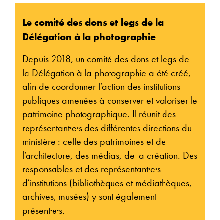
Le comité des dons et legs de la
Délégation à la photographie
Depuis 2018, un comité des dons et legs de
la Délégation à la photographie a été créé,
afin de coordonner l’action des institutions
publiques amenées à conserver et valoriser le
patrimoine photographique. Il réunit des
représentant·e·s des différentes directions du
ministère : celle des patrimoines et de
l’architecture, des médias, de la création. Des
responsables et des représentant·e·s
d’institutions (bibliothèques et médiathèques,
archives, musées) y sont également
présent·e·s.