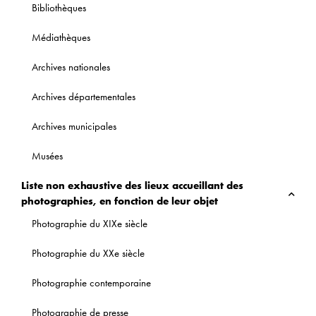
Bibliothèques
Médiathèques
Archives nationales
Archives départementales
Archives municipales
Musées
Liste non exhaustive des lieux accueillant des
photographies, en fonction de leur objet
Photographie du XIXe siècle
Photographie du XXe siècle
Photographie contemporaine
Photographie de presse