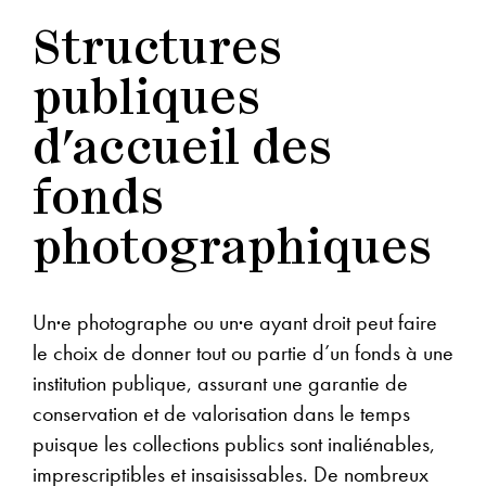
Structures
publiques
d’accueil des
fonds
photographiques
Un·e photographe ou un·e ayant droit peut faire
le choix de donner tout ou partie d’un fonds à une
institution publique, assurant une garantie de
conservation et de valorisation dans le temps
puisque les collections publics sont inaliénables,
imprescriptibles et insaisissables. De nombreux