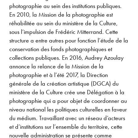
photographie au sein des institutions publiques.
En 2010, la Mission de la photographie est
réhabilitée au sein du ministère de la Culture,
sous l’impulsion de Frédéric Mitterrand. Cette
structure a entre autres pour fonction l’étude de la
conservation des fonds photographiques et
collections publiques. En 2016, Audrey Azoulay
annonce la relance de la Mission de la
photographie et à l’été 2017, la Direction
générale de la création artistique (DGCA) du
ministère de la Culture crée une Délégation à la
photographie qui a pour objet de coordonner au
niveau national les politiques culturelles en faveur
du médium. Travaillant avec un réseau d’acteurs
et d’institutions sur l’ensemble du territoire, cette
nouvelle administration se présente comme