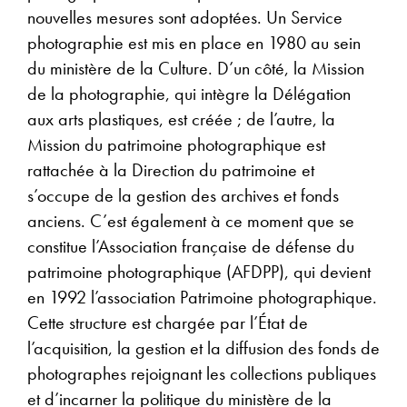
nouvelles mesures sont adoptées. Un Service
photographie est mis en place en 1980 au sein
du ministère de la Culture. D’un côté, la Mission
de la photographie, qui intègre la Délégation
aux arts plastiques, est créée ; de l’autre, la
Mission du patrimoine photographique est
rattachée à la Direction du patrimoine et
s’occupe de la gestion des archives et fonds
anciens. C’est également à ce moment que se
constitue l’Association française de défense du
patrimoine photographique (AFDPP), qui devient
en 1992 l’association Patrimoine photographique.
Cette structure est chargée par l’État de
l’acquisition, la gestion et la diffusion des fonds de
photographes rejoignant les collections publiques
et d’incarner la politique du ministère de la