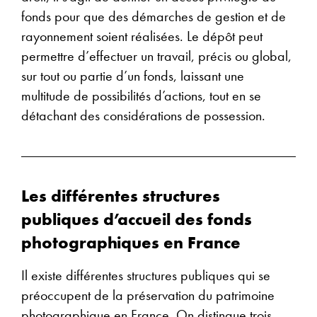
fonds pour que des démarches de gestion et de
rayonnement soient réalisées. Le dépôt peut
permettre d’effectuer un travail, précis ou global,
sur tout ou partie d’un fonds, laissant une
multitude de possibilités d’actions, tout en se
détachant des considérations de possession.
Les différentes structures
publiques d’accueil des fonds
photographiques en France
Il existe différentes structures publiques qui se
préoccupent de la préservation du patrimoine
photographique en France. On distingue trois