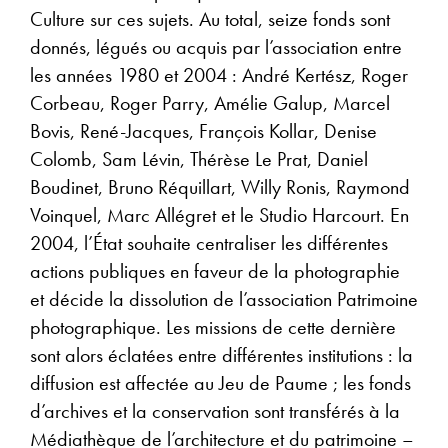
Culture sur ces sujets. Au total, seize fonds sont
donnés, légués ou acquis par l’association entre
les années 1980 et 2004 : André Kertész, Roger
Corbeau, Roger Parry, Amélie Galup, Marcel
Bovis, René-Jacques, François Kollar, Denise
Colomb, Sam Lévin, Thérèse Le Prat, Daniel
Boudinet, Bruno Réquillart, Willy Ronis, Raymond
Voinquel, Marc Allégret et le Studio Harcourt. En
2004, l’État souhaite centraliser les différentes
actions publiques en faveur de la photographie
et décide la dissolution de l’association Patrimoine
photographique. Les missions de cette dernière
sont alors éclatées entre différentes institutions : la
diffusion est affectée au Jeu de Paume ; les fonds
d’archives et la conservation sont transférés à la
Médiathèque de l’architecture et du patrimoine –