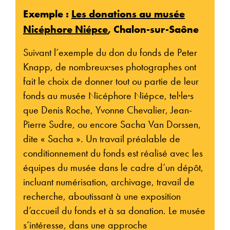
Exemple :
Les donations au musée
Nicéphore Niépce
, Chalon-sur-Saône
Suivant l’exemple du don du fonds de Peter
Knapp, de nombreux·ses photographes ont
fait le choix de donner tout ou partie de leur
fonds au musée Nicéphore Niépce, tel·le·s
que Denis Roche, Yvonne Chevalier, Jean-
Pierre Sudre, ou encore Sacha Van Dorssen,
dite « Sacha ». Un travail préalable de
conditionnement du fonds est réalisé avec les
équipes du musée dans le cadre d’un dépôt,
incluant numérisation, archivage, travail de
recherche, aboutissant à une exposition
d’accueil du fonds et à sa donation. Le musée
s’intéresse, dans une approche