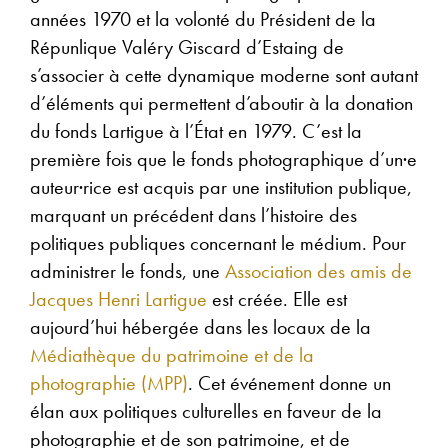
années 1970 et la volonté du Président de la
Répunlique Valéry Giscard d’Estaing de
s’associer à cette dynamique moderne sont autant
d’éléments qui permettent d’aboutir à la donation
du fonds Lartigue à l’État en 1979. C’est la
première fois que le fonds photographique d’un·e
auteur·rice est acquis par une institution publique,
marquant un précédent dans l’histoire des
politiques publiques concernant le médium. Pour
administrer le fonds, une
Association des amis de
Jacques Henri Lartigue
est créée. Elle est
aujourd’hui hébergée dans les locaux de la
Médiathèque du patrimoine et de la
photographie (MPP)
. Cet événement donne un
élan aux politiques culturelles en faveur de la
photographie et de son patrimoine, et de