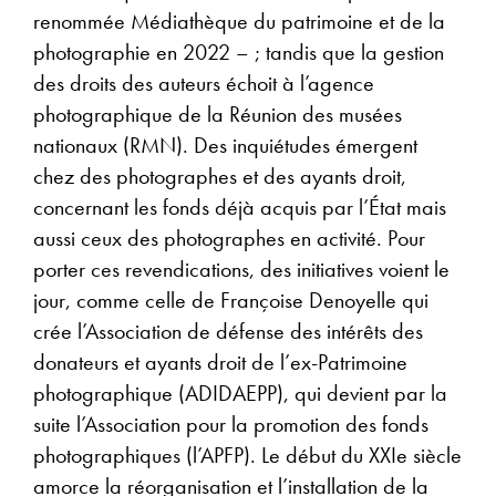
renommée Médiathèque du patrimoine et de la
photographie en 2022 – ; tandis que la gestion
des droits des auteurs échoit à l’agence
photographique de la Réunion des musées
nationaux (RMN). Des inquiétudes émergent
chez des photographes et des ayants droit,
concernant les fonds déjà acquis par l’État mais
aussi ceux des photographes en activité. Pour
porter ces revendications, des initiatives voient le
jour, comme celle de Françoise Denoyelle qui
crée l’Association de défense des intérêts des
donateurs et ayants droit de l’ex-Patrimoine
photographique (ADIDAEPP), qui devient par la
suite l’Association pour la promotion des fonds
photographiques (l’APFP). Le début du XXIe siècle
amorce la réorganisation et l’installation de la