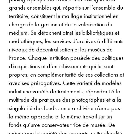
grands ensembles qui, répartis sur l’ensemble du
territoire, constituent le maillage institutionnel en
charge de la gestion et de la valorisation du
médium. Se détachent ainsi les bibliothèques et
médiathèques, les services d’archives à différents
niveaux de décentralisation et les musées de
France. Chaque institution possède des politiques
d’acquisitions et d’enrichissements qui lui sont
propres, en complémentarité de ses collections et
avec ses prérogatives. Cette variété de modèles
induit une variété de traitements, répondant à la
multitude de pratiques des photographes et à la
singularité des fonds : un·e archiviste n’aura pas
la même approche et le même travail sur un
fonds qu’un·e conservateur·rice de musée. De
même que la variété des supports, cette pluralité