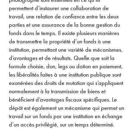
permettent d’instaurer une collaboration de
travail, une relation de confiance entre les deux
parties et une assurance de la bonne gestion du
fonds dans le temps. Il existe plusieurs manières
de transmettre la propriété d’un fonds à une
institution, permettant une variété de mécanismes,
d’avantages et de résultats. Quelle que soit la
formule choisie, don, legs ou dation en paiement,
les libéralités faites à une institution publique sont
exonérées des droits de mutation qui s’appliquent
normalement à la transmission de biens et
bénéficient d’avantages fiscaux spécifiques. Le
dépôt est également un mécanisme qui permet un
travail sur un fonds par une institution en échange
d’un accès privilégié, sur un temps déterminé.