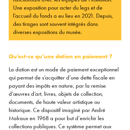
Une exposition pour acter du legs et de
l’accueil du fonds a eu lieu en 2021. Depuis,
des tirages sont souvent intégrés dans
diverses expositions du musée.
Qu’est-ce qu’une dation en paiement ?
La dation est un mode de paiement exceptionnel
qui permet de s’acquitter d’une dette fiscale en
payant des impôts en nature, par la remise
d’œuvres d’art, livres, objets de collection,
documents, de haute valeur artistique ou
historique. Ce dispositif imaginé par André
Malraux en 1968 a pour but d’enrichir les
collections publiques. Ce système permet aux