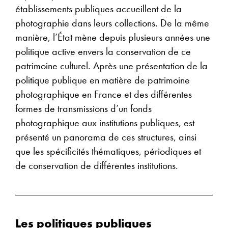
établissements publiques accueillent de la
photographie dans leurs collections. De la même
manière, l’État mène depuis plusieurs années une
politique active envers la conservation de ce
patrimoine culturel. Après une présentation de la
politique publique en matière de patrimoine
photographique en France et des différentes
formes de transmissions d’un fonds
photographique aux institutions publiques, est
présenté un panorama de ces structures, ainsi
que les spécificités thématiques, périodiques et
de conservation de différentes institutions.
Les politiques publiques