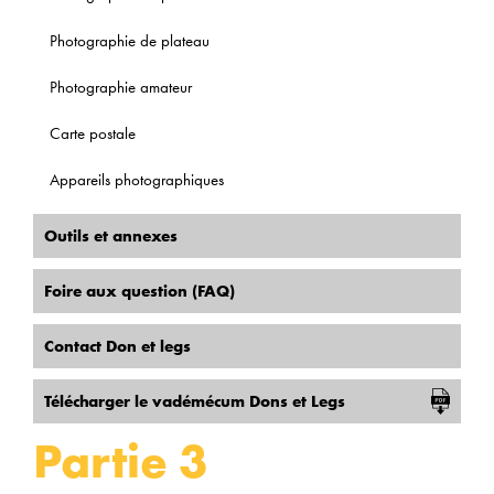
Photographie de plateau
Photographie amateur
Carte postale
Appareils photographiques
Outils et annexes
Foire aux question (FAQ)
Contact Don et legs
Télécharger le vadémécum Dons et Legs
Partie 3