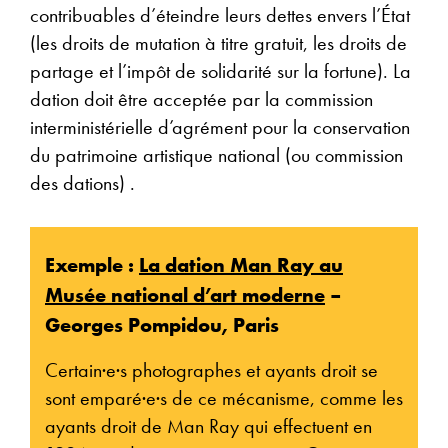
contribuables d’éteindre leurs dettes envers l’État
(les droits de mutation à titre gratuit, les droits de
partage et l’impôt de solidarité sur la fortune). La
dation doit être acceptée par la commission
interministérielle d’agrément pour la conservation
du patrimoine artistique national (ou commission
des dations) .
Exemple :
La dation Man Ray au
Musée national d’art moderne
–
Georges Pompidou, Paris
Certain·e·s photographes et ayants droit se
sont emparé·e·s de ce mécanisme, comme les
ayants droit de Man Ray qui effectuent en