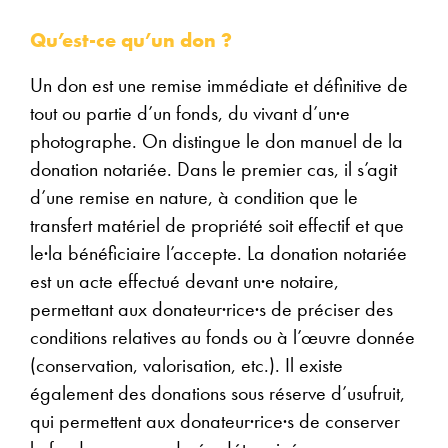
Qu’est-ce qu’un don ?
Un don est une remise immédiate et définitive de
tout ou partie d’un fonds, du vivant d’un·e
photographe. On distingue le don manuel de la
donation notariée. Dans le premier cas, il s’agit
d’une remise en nature, à condition que le
transfert matériel de propriété soit effectif et que
le·la bénéficiaire l’accepte. La donation notariée
est un acte effectué devant un·e notaire,
permettant aux donateur·rice·s de préciser des
conditions relatives au fonds ou à l’œuvre donnée
(conservation, valorisation, etc.). Il existe
également des donations sous réserve d’usufruit,
qui permettent aux donateur·rice·s de conserver