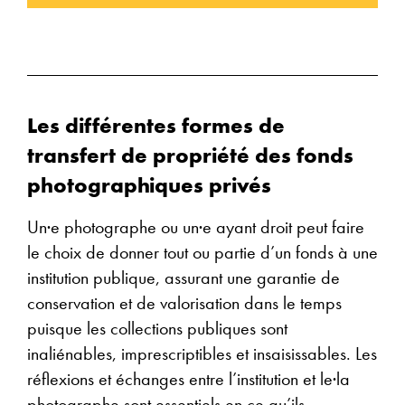
Les différentes formes de
transfert de propriété des fonds
photographiques privés
Un·e photographe ou un·e ayant droit peut faire
le choix de donner tout ou partie d’un fonds à une
institution publique, assurant une garantie de
conservation et de valorisation dans le temps
puisque les collections publiques sont
inaliénables, imprescriptibles et insaisissables. Les
réflexions et échanges entre l’institution et le·la
photographe sont essentiels en ce qu’ils