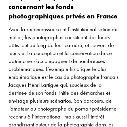
concernant les fonds
photographiques privés en France
Avec la reconnaissance et l’institutionnalisation du
métier, les photographes constituent des fonds
bâtis tout au long de leur carrière, et souvent de
leur vie. La conception et la conservation de ce
patrimoine s’accompagnent de nombreuses
problématiques. L’exemple historique le plus
emblématique est le cas du photographe français
Jacques Henri Lartigue qui, soucieux de la
destinée de son fonds, initie des démarches et
envisage plusieurs scénarios. Son parcours, de
l’amateur au photographe du portrait présidentiel
reconnu à l’international, mais aussi l’intérêt
grandissant autour de la photographie dans les